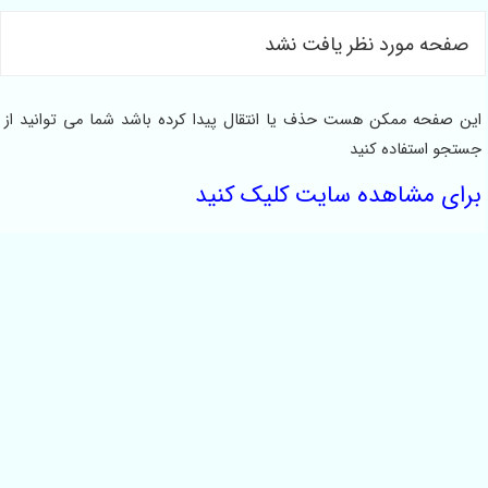
صفحه مورد نظر یافت نشد
این صفحه ممکن هست حذف یا انتقال پیدا کرده باشد شما می توانید از
جستجو استفاده کنید
برای مشاهده سایت کلیک کنید