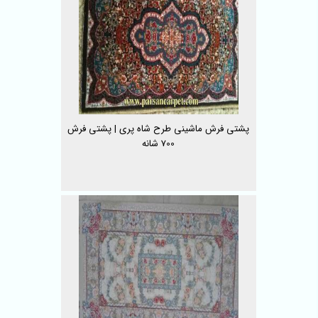
پشتی فرش ماشینی طرح شاه پری | پشتی فرش
700 شانه