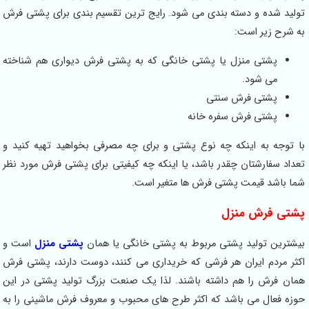
تولید شده و دسته بندی می شود. رایج ترین تقسیم بندی برای پشتی فرش
به شرح زیر است:
پشتی منزل یا پشتی خانگی که به پشتی فرش دیواری هم شناخته
می شود.
پشتی فرش سنتی
پشتی فرش سفره خانه
با توجه به اینکه چه نوع پشتی و برای چه مصرفی بخواهید تهیه کنید و
تعداد سفارشتان چقدر باشد، یا اینکه چه کیفیتی برای پشتی فرش مورد نظر
شما باشد قیمت پشتی فرش ها متغیر است.
پشتی فرش منزل
بیشترین تولید پشتی مربوط به پشتی خانگی یا همان
پشتی منزل
است و
اکثر مردم ایران هر فرشی که خریداری می کنند، دوست دارند، پشتی فرش
همان فرش را هم داشته باشند. لذا یک صنعت بزرگ تولید پشتی در این
حوزه فعال می باشد که اکثر طرح های محبوب و معروف فرش ماشینی را به