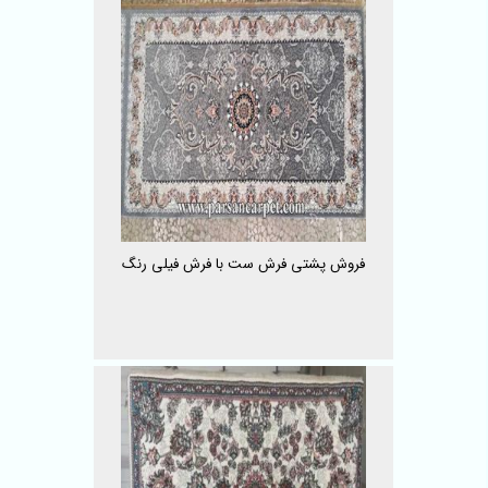
فروش پشتی فرش ست با فرش فیلی رنگ