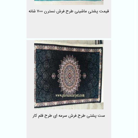
قیمت پشتی ماشینی طرح فرش نسترن 700 شانه
ست پشتی طرح فرش سرمه ای طرح قلم کار