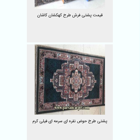
قیمت پشتی فرش طرح کهکشان کاشان
پشتی طرح حوض نقره ای سرمه ای فیلی کرم