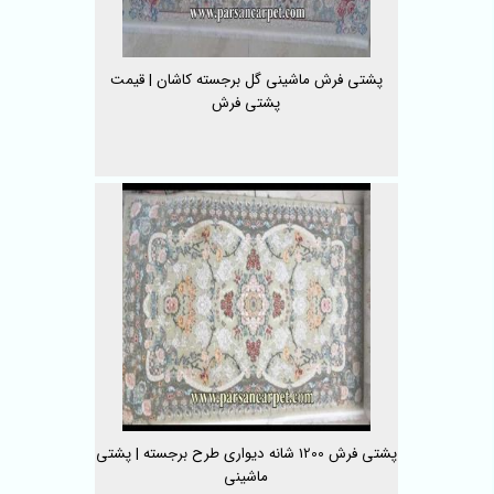
پشتی فرش ماشینی گل برجسته کاشان | قیمت
پشتی فرش
پشتی فرش 1200 شانه دیواری طرح برجسته | پشتی
ماشینی