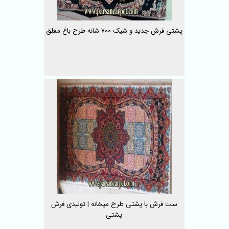
پشتی فرش جدید و شیک 700 شانه طرح باغ معلق
ست فرش با پشتی طرح میخانه | تولیدی فرش
پشتی