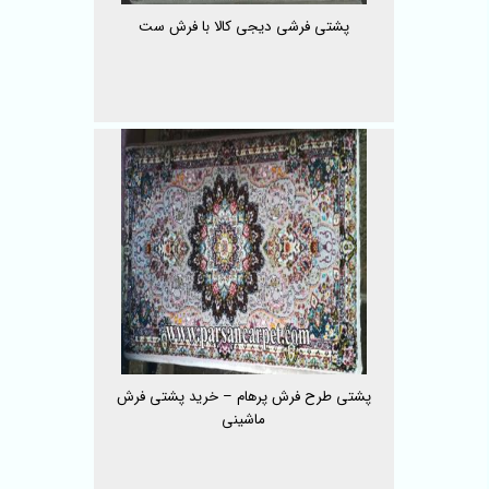
پشتی فرشی دیجی کالا با فرش ست
پشتی طرح فرش پرهام – خرید پشتی فرش
ماشینی