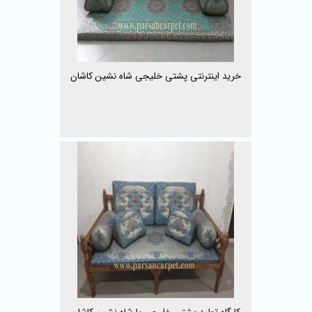
خرید اینترنتی پشتی خلیجی شاه نشین کاشان