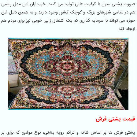
صورت پشتی منزل با کیفیت عالی تولید می کنند. خریداران این مدل پشتی
هم در تمامی شهرهای بزرگ و کوچک کشور وجود دارند و به همین دلیل این
حوزه می تواند با سرمایه گذاری کم یک اشتغال زایی خوبی نیز برای مردم هم
ایجاد کند.
قیمت پشتی فرش
پشتی فرش ها بر اساس شانه و تراکم رویه پشتی، نوع موادی که برای پر