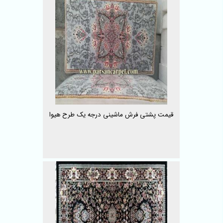
قیمت پشتی فرش ماشینی درجه یک طرح هیوا