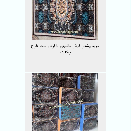
خرید پشتی فرش ماشینی با فرش ست طرح
چکاوک