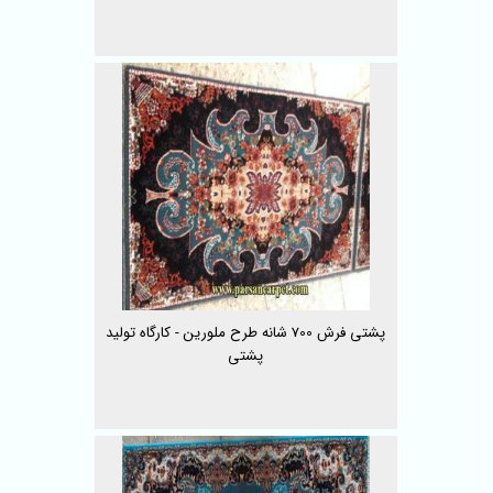
پشتی فرش 700 شانه طرح ملورین - کارگاه تولید
پشتی