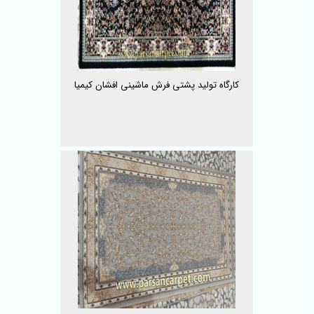
کارگاه تولید پشتی فرش ماشینی افشان کیمیا