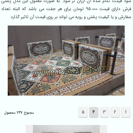
شود قیمت تمام شده آن ارزان تر شود. به صورت معمول این مدل پشتی
فرش دارای قیمت 95.000 تومان برای هر جفت می باشد که البته تعداد
سفارش و یا کیفیت پشتی و رویه می تواند بر روی قیمت آن تاثیر گذارد.
5
4
3
2
1
مجموع 237 محصول