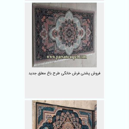
فروش پشتی فرش خانگی طرح باغ معلق جدید