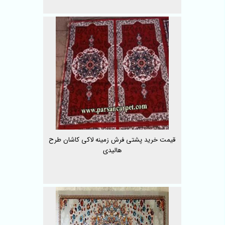
قیمت خرید پشتی فرش زمینه لاکی کاشان طرح
هالیدی