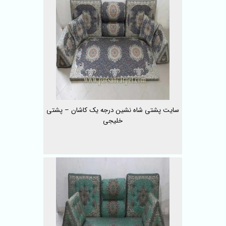
سایت پشتی شاه نشین درجه یک کاشان – پشتی
خلیجی