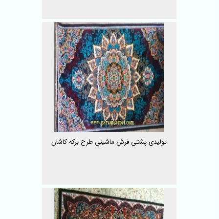
تولیدی پشتی فرش ماشینی طرح برکه کاشان