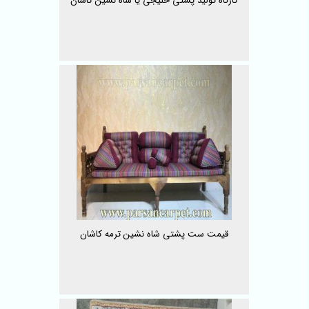
کارگاه تولید پشتی خلیجی یا شاه نشین کاشان
قیمت ست پشتی شاه نشین ترمه کاشان