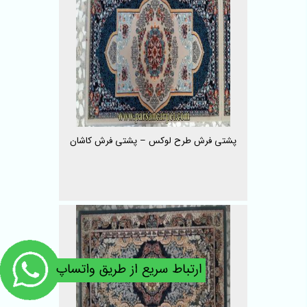
پشتی فرش طرح لوکس – پشتی فرش کاشان