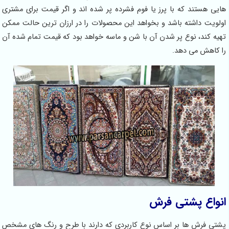
هایی هستند که با پرز یا فوم فشرده پر شده اند و اگر قیمت برای مشتری
اولویت داشته باشد و بخواهد این محصولات را در ارزان ترین حالت ممکن
تهیه کند، نوع پر شدن آن با شن و ماسه خواهد بود که قیمت تمام شده آن
را کاهش می دهد.
انواع پشتی فرش
پشتی فرش ها بر اساس نوع کاربردی که دارند با طرح و رنگ های مشخص