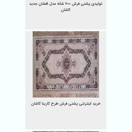
تولیدی پشتی فرش 700 شانه مدل افشان جدید
کاشان
خرید اینترنتی پشتی فرش طرح کارینا کاشان