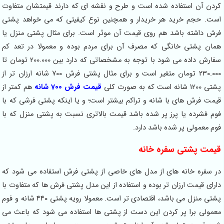
کردن آن استفاده شده است و طرح و نقشه ای که دارند قیمتشان متفاوت
است. حجم خرید هر خریدار و همچنین نوع کیفیتی که می خواهد پشتی
فرش داشته باشد هم روی قیمت آن موثر است. برای مثال پشتی منزل یا
همان پشتی خانگی که مصرف آن برای مردم بوده و معمولا در تعد کم
سفارش داده می شود با توجه به مشخصاتی که دارد بین 200.000 تومان تا
230.000 تومان متغیر است و برای مثال پشتی فرش 700 شانه ارزان تر از
پشتی 1200 شانه است که به صورت کلی
قیمت فرش 700 شانه
هم کمتر از
قیمت فرش های با شانه و تراکم بیشتر است؛ و یا اینکه پشتی فرشی که با
فوم فشرده یا پرز پر شده باشد قیمت بالاتری نسبت به پشتی منزل که با
فوم معمولی پر شده باشد دارد.
قیمت پشتی سفره خانه
در سفره خانه های از مدل های خاصی از پشتی فرش استفاده می شود که
دارای قیمت ارزان تر بوده و استفاده از این مدل پشتی فرش ها که متفاوت با
پشتی منزل می باشد، اقتصادی تر است. معمولا رویه پشتی 440 شانه و فوم
معمولی برا پر کردن این دست از پشتی ها استفاده می شود که باعث می