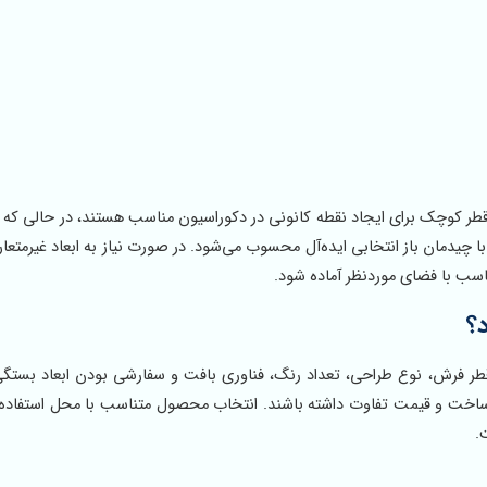
قطر کوچک برای ایجاد نقطه کانونی در دکوراسیون مناسب هستند، در حالی که
با چیدمان باز انتخابی ایده‌آل محسوب می‌شود. در صورت نیاز به ابعاد غیرمتعا
ناسب با فضای موردنظر آماده شود.
؟
 قطر فرش، نوع طراحی، تعداد رنگ، فناوری بافت و سفارشی بودن ابعاد بستگی 
ساخت و قیمت تفاوت داشته باشند. انتخاب محصول متناسب با محل استفاده
.