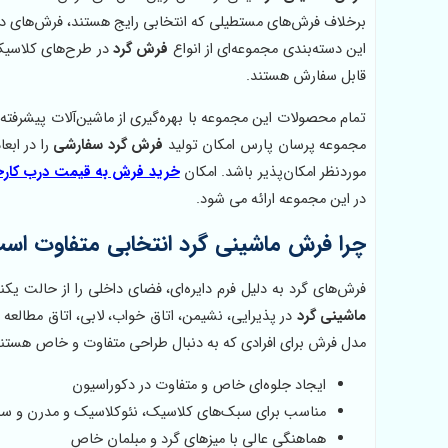
برخلاف فرش‌های مستطیلی که انتخابی رایج هستند، فرش‌های دایره‌
این دسته‌بندی مجموعه‌ای از انواع
فرش گرد
در طرح‌های کلاسیک،
قابل سفارش هستند.
تمام محصولات این مجموعه با بهره‌گیری از ماشین‌آلات پیشرفته و 
مجموعه پرسان پارس امکان تولید
فرش گرد سفارشی
را در ابع
موردنظر امکان‌پذیر باشد. امکان
خرید فرش به قیمت درب کارخ
در این مجموعه ارائه می شود.
چرا فرش ماشینی گرد انتخابی متفاوت اس
فرش‌های گرد به دلیل فرم دایره‌ای، فضای داخلی را از حالت یکن
ماشینی گرد
در پذیرایی، نشیمن، اتاق خواب، لابی، اتاق مطالعه 
مدل فرش برای افرادی که به دنبال طراحی متفاوت و خاص هستند
ایجاد جلوه‌ای خاص و متفاوت در دکوراسیون
مناسب برای سبک‌های کلاسیک، نئوکلاسیک و مدرن و 
هماهنگی عالی با میزهای گرد و مبلمان خاص