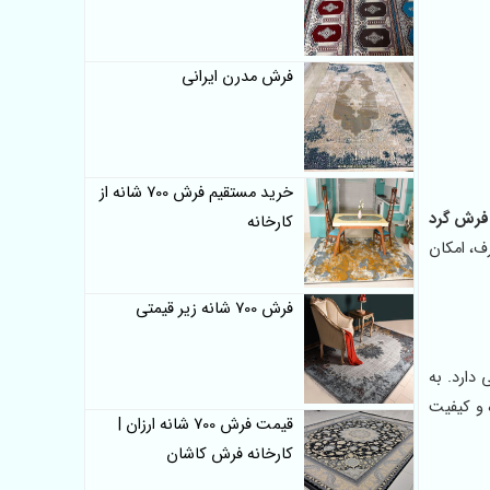
فرش مدرن ایرانی
خرید مستقیم فرش 700 شانه از
فرش گرد
کارخانه
رف، امکان
فرش 700 شانه زیر قیمتی
دارد. به
 و کیفیت
قیمت فرش 700 شانه ارزان |
کارخانه فرش کاشان