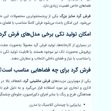
فضاهای خاص اهمیت زیادی دارد.
فرش گرد سایز بزرگ
یکی از پرجستجوترین محصولات این حوزه
می‌شود. این امکان باعث می‌شود فرش کاملاً متناسب با فضای مو
امکان تولید تکی برخی مدل‌های فرش گرد
در بسیاری از کارخانه‌ها، تولید فرش گرد معمولاً به‌صورت جفت
پرفروش به‌صورت تک نیز موجود هستند یا قابلیت تولید تکی د
را متناسب با نیاز و فضای داخلی انتخاب و سفارش دهند.
فرش گرد برای چه فضاهایی مناسب است؟
یکی از مهم‌ترین مزیت‌های
فرش ماشینی گرد
، انعطاف بالا د
اداری و تجاری نیز مورد استفاده قرار می‌گیرد و به دلیل فرم 
هماهنگی طرح و رنگ با سایر اجزای دکوراسیون، جلوه‌ای چشمگی
پذیرایی با چیدمان کلاسیک یا مدرن