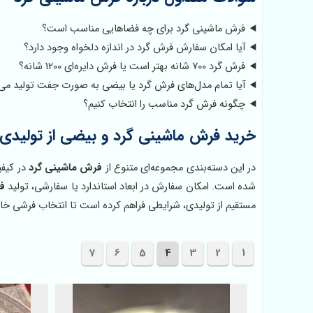
فرش ماشینی گرد برای چه فضاهایی مناسب است؟
آیا امکان سفارش فرش گرد در اندازه دلخواه وجود دارد؟
فرش گرد 700 شانه بهتر است یا فرش دایره‌ای 1200 شانه؟
آیا تمام مدل‌های فرش گرد یا بیضی به صورت جفت تولید می
چگونه فرش گرد مناسب را انتخاب کنیم؟
خرید فرش ماشینی گرد و بیضی از تولیدی
در این دسته‌بندی مجموعه‌ای متنوع از
فرش ماشینی گرد
در کیفی
شده است. امکان سفارش در ابعاد استاندارد یا سفارشی، تولید
ف
مستقیم از تولیدی، شرایطی فراهم کرده است تا انتخاب فرشی خاص
7
6
5
4
3
2
1