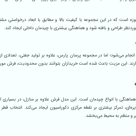
 است که در این مجموعه با کیفیت بالا و مطابق با ابعاد درخواستی مشت
ردنظر طراحی و بافته شود و هماهنگی بیشتری با چیدمان داخلی ایجاد کند.
 انجام می‌شود؛ اما در مجموعه پرسان پارس، علاوه بر تولید جفتی، تعدادی از
ارند. این مزیت باعث شده است خریداران بتوانند بدون محدودیت، فرش مور
ر هماهنگی با انواع چیدمان است. این مدل فرش علاوه بر منازل، در بسیاری ا
دایره‌ای، تمرکز بیشتری بر نقطه مرکزی دکوراسیون ایجاد می‌کند. انتخاب قطر
ر و منظم به محیط می‌بخشد.