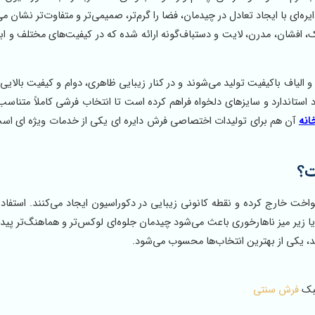
ای با ایجاد تعادل در چیدمان، فضا را گرم‌تر، صمیمی‌تر و متفاوت‌تر نشان می
 افشان، مدرن، لایت و دستباف‌گونه ارائه شده که در کیفیت‌های مختلف و ابع
الیاف باکیفیت تولید می‌شوند و در کنار زیبایی ظاهری، دوام و کیفیت بالایی ن
اد استاندارد و سایزهای دلخواه فراهم کرده است تا انتخاب فرشی کاملاً متناس
انه
آن هم برای تولیدات اختصاصی فرش دایره ای یکی از خدمات ویژه ای است
ت؟
واخت خارج کرده و نقطه کانونی زیبایی در دکوراسیون ایجاد می‌کنند. استفاده
یا زیر میز ناهارخوری باعث می‌شود چیدمان جلوه‌ای لوکس‌تر و هماهنگ‌تر پیدا
، یکی از بهترین انتخاب‌ها محسوب می‌شود.
سبک
فرش سنتی