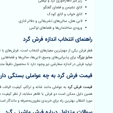
زیر میز ناهارخوری گرد و بیضی
اتاق نشیمن و فضای گفتگو
اتاق خواب و اتاق کودک
لابی هتل، سالن‌های تشریفاتی و دفاتر اداری
ورودی ساختمان‌ها و فضاهای لوکس
راهنمای انتخاب اندازه فرش گرد
قطر فرش یکی از مهم‌ترین معیارهای انتخاب است. فرش‌های با 
سایز بزرگ
برای پذیرایی‌های وسیع، لابی‌ها، سالن‌ها و فضاهایی 
تولید فرش در اندازه سفارشی نیز وجود دارد تا محصول دقیقاً مت
قیمت فرش گرد به چه عواملی بستگی دارد
قیمت فرش گرد
به عواملی مانند شانه و تراکم، کیفیت الیاف،
همین دلیل ممکن است دو فرش با ظاهر مشابه، از نظر کیفیت 
مورد انتظار، بهترین راه برای خریدی مقرون‌به‌صرفه و ماندگار است
سوالات متداول درباره فرش ماشینی گرد