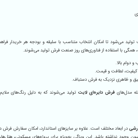
ی
ولید می‌شود تا امکان انتخاب متناسب با سلیقه و بودجه هر خریدار فراهم 
 همگی با استفاده از فناوری‌های روز صنعت فرش تولید می‌شوند.
 دوام بالا.
 کیفیت، لطافت و قیمت.
قیق و ظاهری نزدیک به فرش دستباف.
مله مدل‌های
فرش دایره‌ای لایت
تولید می‌شوند که به دلیل رنگ‌های ملایم
رشی
در ابعاد مختلف است. علاوه بر سایزهای استاندارد، امکان سفارش فرش د
ون وجود نداشته باشد. این ویژگی به‌ویژه برای پروژه‌های مسکونی، هتل‌ها، ت