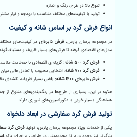
تنوع بالا در طرح، رنگ و اندازه
تولید با کیفیت‌های مختلف متناسب با بودجه و نیاز مشتر
انواع فرش گرد بر اساس شانه و کیفیت
در مجموعه پرسان پارس،
فرش دایره‌ای
در کیفیت‌های مختلف ت
مدل‌های اقتصادی گرفته تا فرش‌های بسیار ظریف و دستباف‌گونه،
فرش گرد 500 شانه:
گزینه‌ای اقتصادی با ضخامت مناسب و
فرش گرد 700 شانه:
انتخابی محبوب با تعادل عالی میان
فرش دایره‌ای 1200 شانه:
بافتی بسیار ظریف، نقشه‌ای د
علاوه بر این، بسیاری از طرح‌ها در رنگ‌بندی‌های متنوع از ج
هماهنگی بسیار خوبی با دکوراسیون‌های امروزی دارند.
تولید فرش گرد سفارشی در ابعاد دلخواه
یکی از خدمات ویژه مجموعه پرسان پارس، تولید
فرش گرد سفا
بزرگ‌تر نیز وجود دارد تا محدودیتی در طراحی و اجرای دکوراسی