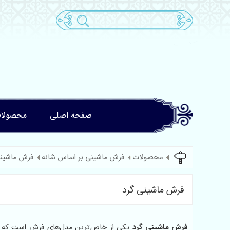
صفحه اصلی
محصولا
محصولات
فرش ماشینی بر اساس شانه
فرش ماشینی
فرش ماشینی گرد
فرش ماشینی گرد
یکی از خاص‌ترین مدل‌های فرش است که با 