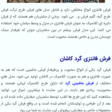
فرش فانتزی انواع مختلفی دارد و شامل مدل های فرش طرح ترک، فرش
طرح گبه، گلیم فرش و... می شود. برخی از مشتریان هم هستند که از فرش
دایره ای کلاسیک به عنوان فرش فانتزی در منزل و وسط مبلمان خود استفاده
می کنند. این مدل فرش بیشتر در بین مشتریان جوان که طرفدار سبک
چیدمان مدرن و خاص هستند محبوب است.
فرش فانتزی گرد کاشان
فرش گرد یکی از انواع محبوب و پرطرفدار فرش ماشینی است که هم به
صورت فانتزی و هم به صورت کلاسیک در کاشان تولید می شود. مدل های
مختلف از
فرش ماشینی گرد
که دارای طرح کلاسیک ایرانی هستند و
محبوبیت زیادی هم دارند، در این سایت با بیشترین تنوع می توانید
مشاهده کنید که این طرح ها اغلب توسط مشتریان سفارش داده شده اند و
بعد از آن طراحی و تولیدشان انجام شده است و در واقع فرش گرد یکی از
محصولات خاص و سفارشی پرفروش این سایت به شما می رود.