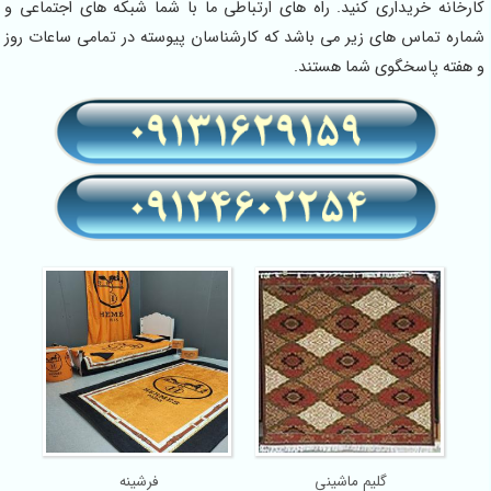
کارخانه خریداری کنید. راه های ارتباطی ما با شما شبکه های اجتماعی و
شماره تماس های زیر می باشد که کارشناسان پیوسته در تمامی ساعات روز
و هفته پاسخگوی شما هستند.
گلیم ماشینی
فرشینه