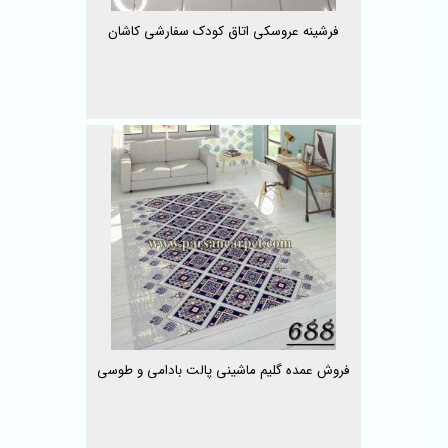
فرشینه عروسکی اتاق کودک سفارشی کاشان
فروش عمده گلیم ماشینی پالت بادامی و طوسی