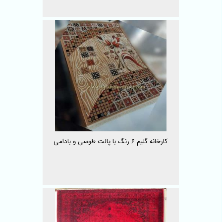
کارخانه گلیم 6 رنگ با پالت طوسی و بادامی