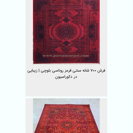
فرش 700 شانه سنتی قرمز روناسی بلوچی | زیبایی
در دکوراسیون