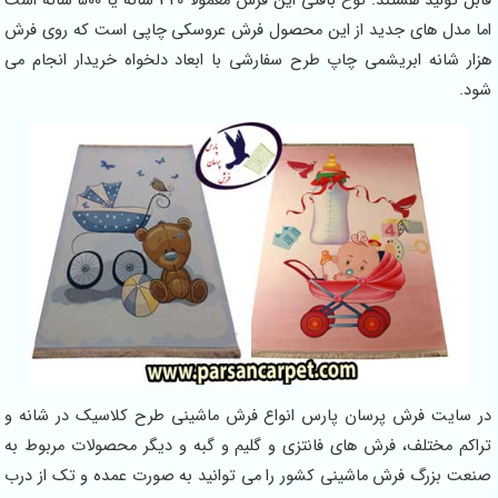
قابل تولید هستند. نوع بافتی این فرش معمولا 320 شانه یا 500 شانه است
اما مدل های جدید از این محصول فرش عروسکی چاپی است که روی فرش
هزار شانه ابریشمی چاپ طرح سفارشی با ابعاد دلخواه خریدار انجام می
شود.
در سایت فرش پرسان پارس انواع فرش ماشینی طرح کلاسیک در شانه و
تراکم مختلف، فرش های فانتزی و گلیم و گبه و دیگر محصولات مربوط به
صنعت بزرگ فرش ماشینی کشور را می توانید به صورت عمده و تک از درب