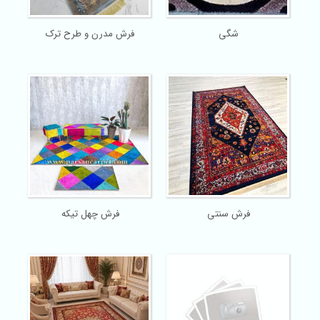
شگی
فرش مدرن و طرح ترک
فرش سنتی
فرش چهل تیکه