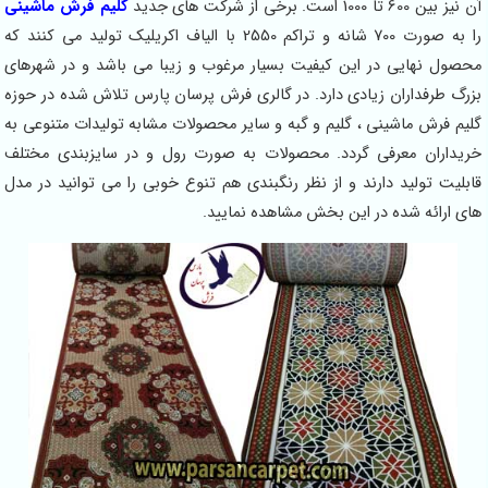
آن نیز بین 600 تا 1000 است. برخی از شرکت های جدید
گلیم فرش ماشینی
را به صورت 700 شانه و تراکم 2550 با الیاف اکریلیک تولید می کنند که
محصول نهایی در این کیفیت بسیار مرغوب و زیبا می باشد و در شهرهای
بزرگ طرفداران زیادی دارد. در گالری فرش پرسان پارس تلاش شده در حوزه
گلیم فرش ماشینی ، گلیم و گبه و سایر محصولات مشابه تولیدات متنوعی به
خریداران معرفی گردد. محصولات به صورت رول و در سایزبندی مختلف
قابلیت تولید دارند و از نظر رنگبندی هم تنوع خوبی را می توانید در مدل
های ارائه شده در این بخش مشاهده نمایید.