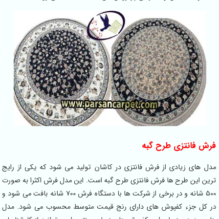
فرش فانتزی طرح گبه
مدل های زیادی از فرش فانتزی در کاشان تولید می شود که یکی از رایج
ترین این طرح ها فرش فانتزی طرح گبه است. این مدل فرش اکثرا به صورت
500 شانه و در برخی از شرکت ها با دستگاه فرش 700 شانه بافت می شود و
در کل جزء کفپوش های دارای رنج قیمت متوسط محسوب می شود. مدل