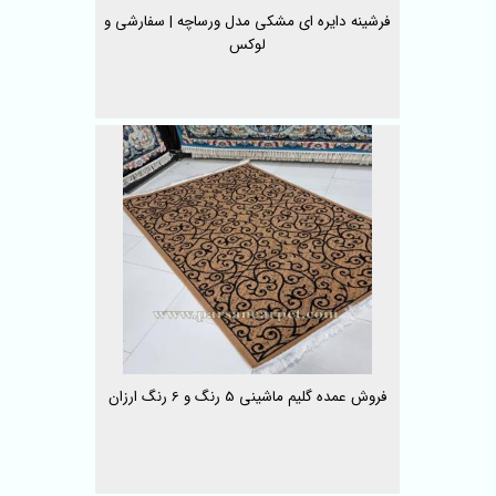
فرشینه دایره ای مشکی مدل ورساچه | سفارشی و
لوکس
فروش عمده گلیم ماشینی 5 رنگ و 6 رنگ ارزان