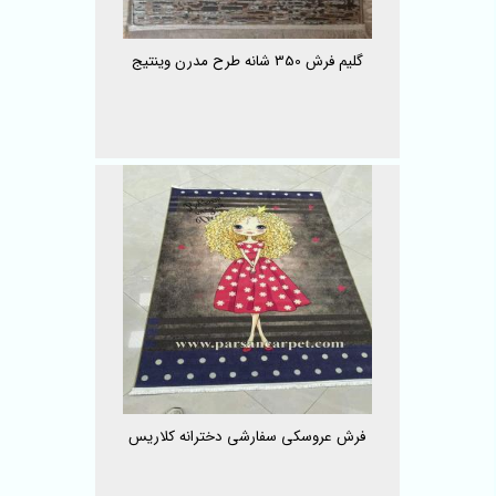
گلیم فرش 350 شانه طرح مدرن وینتیج
فرش عروسکی سفارشی دخترانه کلاریس