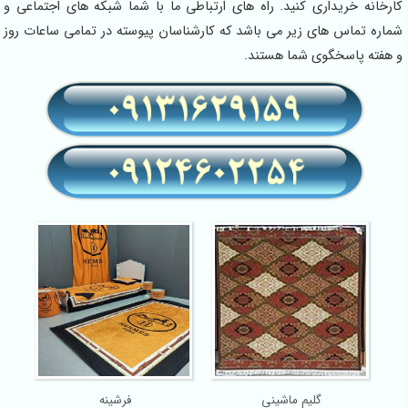
کارخانه خریداری کنید. راه های ارتباطی ما با شما شبکه های اجتماعی و
شماره تماس های زیر می باشد که کارشناسان پیوسته در تمامی ساعات روز
و هفته پاسخگوی شما هستند.
گلیم ماشینی
فرشینه