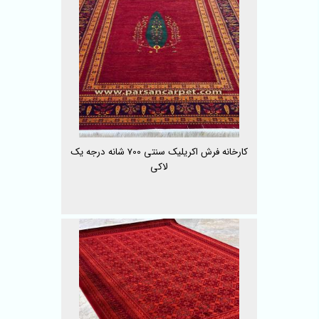
کارخانه فرش اکریلیک سنتی 700 شانه درجه یک
لاکی