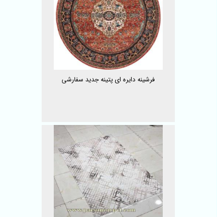
فرشینه دایره ای پتینه جدید سفارشی