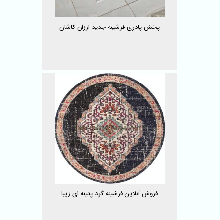
پخش پادری فرشینه جدید ارزان کاشان
فروش آنلاین فرشینه گرد پتینه ای زیبا