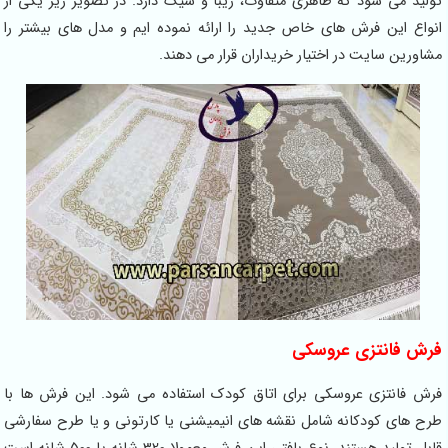
تولید می شود که ظاهری متفاوت، زیبا و شیک دارد. در تصویر زیر یکی از
انواع این فرش های خاص جدید را ارائه نموده ایم و مدل های بیشتر را
مشاورین سایت در اختیار خریداران قرار می دهند.
فرش فانتزی عروسکی
فرش فانتزی عروسکی برای اتاق کودک استفاده می شود. این فرش ها با
طرح های کودکانه شامل نقشه های انیمیشنی یا کارتونی و یا طرح سفارشی