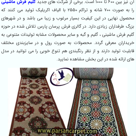
آن نیز بین 600 تا 1000 است. برخی از شرکت های جدید
گلیم فرش ماشینی
را به صورت 700 شانه و تراکم 2550 با الیاف اکریلیک تولید می کنند که
محصول نهایی در این کیفیت بسیار مرغوب و زیبا می باشد و در شهرهای
بزرگ طرفداران زیادی دارد. در گالری فرش پرسان پارس تلاش شده در حوزه
گلیم فرش ماشینی ، گلیم و گبه و سایر محصولات مشابه تولیدات متنوعی به
خریداران معرفی گردد. محصولات به صورت رول و در سایزبندی مختلف
قابلیت تولید دارند و از نظر رنگبندی هم تنوع خوبی را می توانید در مدل
های ارائه شده در این بخش مشاهده نمایید.