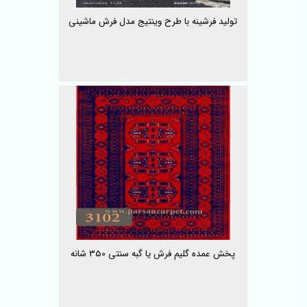
تولید فرشینه با طرح وینتیج مدل فرش ماشینی
پخش عمده گلیم فرش یا گبه سنتی 350 شانه