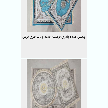
پخش عمده پادری فرشینه جدید و زیبا طرح فرش