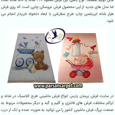
قابل تولید هستند. نوع بافتی این فرش معمولا 320 شانه یا 500 شانه است
اما مدل های جدید از این محصول فرش عروسکی چاپی است که روی فرش
هزار شانه ابریشمی چاپ طرح سفارشی با ابعاد دلخواه خریدار انجام می
شود.
در سایت فرش پرسان پارس انواع فرش ماشینی طرح کلاسیک در شانه و
تراکم مختلف، فرش های فانتزی و گلیم و گبه و دیگر محصولات مربوط به
صنعت بزرگ فرش ماشینی کشور را می توانید به صورت عمده و تک از درب