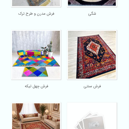
شگی
فرش مدرن و طرح ترک
فرش سنتی
فرش چهل تیکه