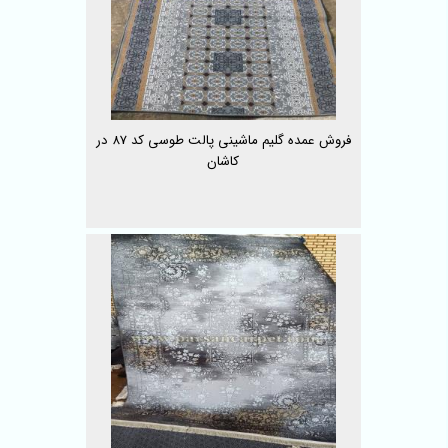
فروش عمده گلیم ماشینی پالت طوسی کد 87 در
کاشان