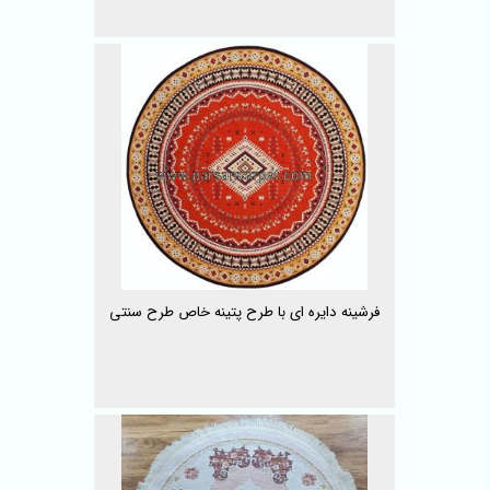
فرشینه دایره ای با طرح پتینه خاص طرح سنتی