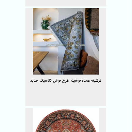
فرشینه عمده فرشینه طرح فرش کلاسیک جدید