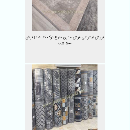
فروش اینترنتی فرش مدرن طرح ترک کد 104 | فرش
500 شانه