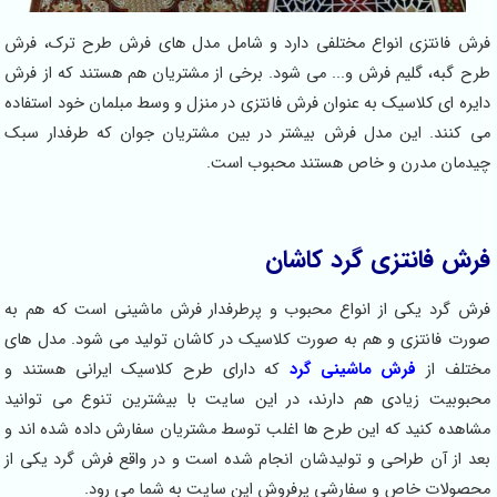
فرش فانتزی انواع مختلفی دارد و شامل مدل های فرش طرح ترک، فرش
طرح گبه، گلیم فرش و... می شود. برخی از مشتریان هم هستند که از فرش
دایره ای کلاسیک به عنوان فرش فانتزی در منزل و وسط مبلمان خود استفاده
می کنند. این مدل فرش بیشتر در بین مشتریان جوان که طرفدار سبک
چیدمان مدرن و خاص هستند محبوب است.
فرش فانتزی گرد کاشان
فرش گرد یکی از انواع محبوب و پرطرفدار فرش ماشینی است که هم به
صورت فانتزی و هم به صورت کلاسیک در کاشان تولید می شود. مدل های
مختلف از
فرش ماشینی گرد
که دارای طرح کلاسیک ایرانی هستند و
محبوبیت زیادی هم دارند، در این سایت با بیشترین تنوع می توانید
مشاهده کنید که این طرح ها اغلب توسط مشتریان سفارش داده شده اند و
بعد از آن طراحی و تولیدشان انجام شده است و در واقع فرش گرد یکی از
محصولات خاص و سفارشی پرفروش این سایت به شما می رود.