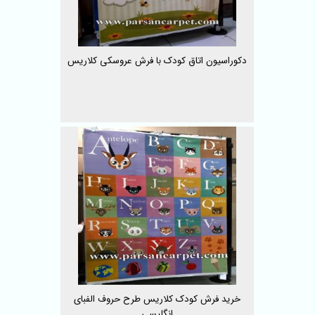
دکوراسیون اتاق کودک با فرش عروسکی کلاریس
خرید فرش کودک کلاریس طرح حروف الفبای
انگلیسی