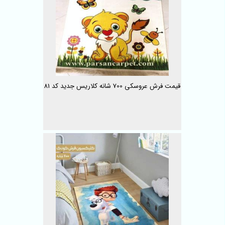
قیمت فرش عروسکی 700 شانه کلاریس جدید کد 81