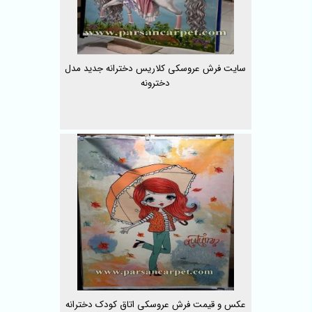
سایت فرش عروسکی کلاریس دخترانه جدید مدل
دخترونه
عکس و قیمت فرش عروسکی اتاق کودک دخترانه