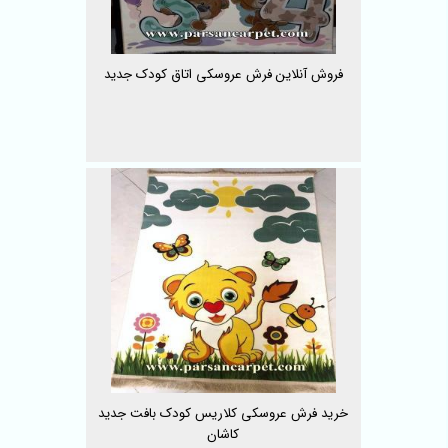
فروش آنلاین فرش عروسکی اتاق کودک جدید
خرید فرش عروسکی کلاریس کودک بافت جدید
کاشان