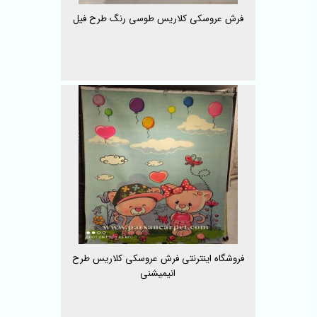
فرش عروسکی کلاریس طوسی رنگ طرح فیل
فروشگاه اینترنتی فرش عروسکی کلاریس طرح
انیمیشنی