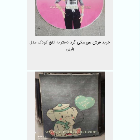
خرید فرش عروسکی گرد دخترانه اتاق کودک مدل
باربی