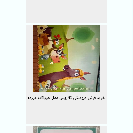
خرید فرش عروسکی کلاریس مدل حیوانات مزرعه