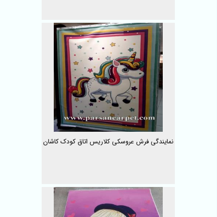
نمایندگی فرش عروسکی کلاریس اتاق کودک کاشان