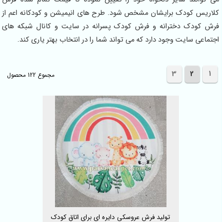
کلاریس کودک برایشان مشخص شود. طرح های انیمیشن و کودکانه اعم از
فرش کودک دخترانه و فرش کودک پسرانه در سایت و کانال شبکه های
اجتماعی سایت وجود دارد که می تواند شما را در انتخاب بهتر یاری کند.
3
2
1
مجموع 122 محصول
تولید فرش عروسکی دایره ای برای اتاق کودک