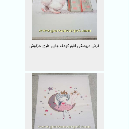
فرش عروسکی اتاق کودک چاپی طرح خرگوش