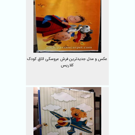
عکس و مدل جدیدترین فرش عروسکی اتاق کودک
کلاریس