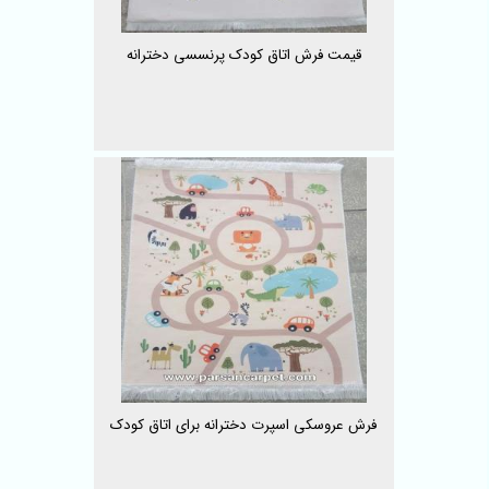
قیمت فرش اتاق کودک پرنسسی دخترانه
فرش عروسکی اسپرت دخترانه برای اتاق کودک