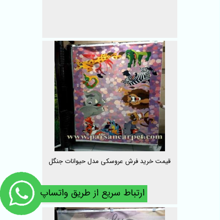
قیمت خرید فرش عروسکی مدل حیوانات جنگل