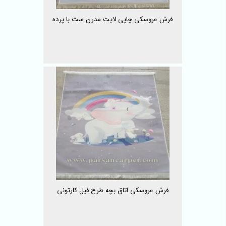
فرش عروسکی چاپی لایت مدرن ست با پرده
فرش عروسکی اتاق بچه طرح فیل کارتونی