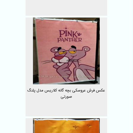
عکس فرش عروسکی بچه گانه کلاریس مدل پلنگ
صورتی