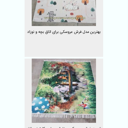
بهترین مدل فرش عروسکی برای اتاق بچه و نوزاد