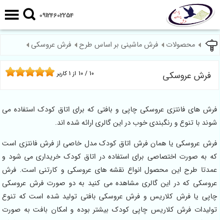
09124602254
محصولات
فرش ماشینی بر اساس طرح
فرش عروسکی
فرش عروسکی
10
/
10
از
1
کاربر
فرش های فانتزی عروسکی چاپی و بافتی که برای اتاق کودک استفاده می
شوند با تنوع و رنگبندی خوب در این گالری ارائه شده اند.
فرش عروسکی یا همان فرش اتاق کودک مدل خاصی از فرش فانتزی است
که به صورت اختصاصی برای استفاده در اتاق کودک خریداری می شود و
عمدتا طرح این محصول انواع نقشه های عروسکی و کارتنی است. فرش
عروسکی که در این گالری مشاهده می کنید به دو صورت فرش عروسکی
چاپی یا فرش کلاریس و فرش عروسکی بافتی تولید شده است که تنوع
تولیدات فرش کلاریس چاپی کودک بیشتر بوده و امکان بافت به صورت