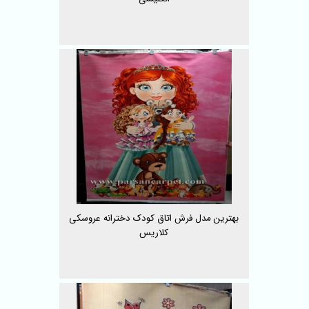
بهترین مدل فرش اتاق کودک دخترانه عروسکی
کلاریس