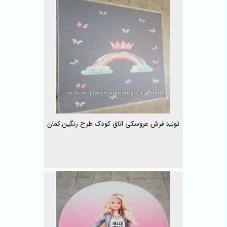
تولید فرش عروسکی اتاق کودک طرح رنگین کمان