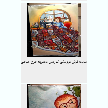
سایت فرش عروسکی کلاریس دخترونه طرح خیاطی