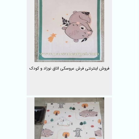
فروش اینترنتی فرش عروسکی اتاق نوزاد و کودک