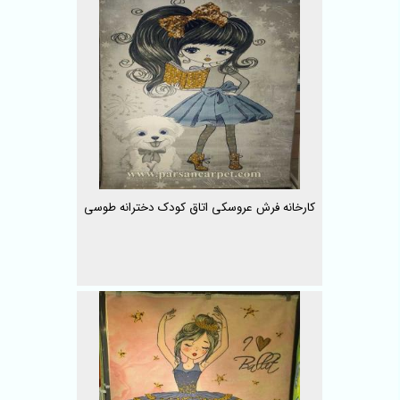
کارخانه فرش عروسکی اتاق کودک دخترانه طوسی