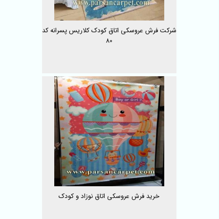
شرکت فرش عروسکی اتاق کودک کلاریس پسرانه کد
80
خرید فرش عروسکی اتاق نوزاد و کودک