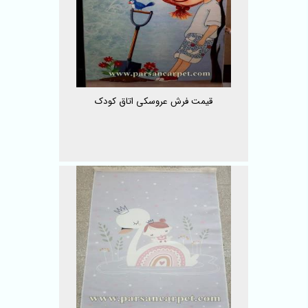
قیمت فرش عروسکی اتاق کودک