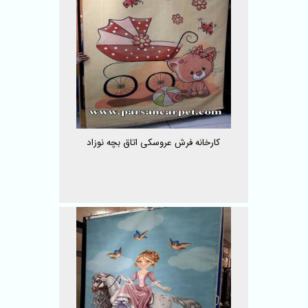
کارخانه فرش عروسکی اتاق بچه نوزاد