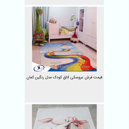
قیمت فرش عروسکی اتاق کودک مدل رنگین کمان