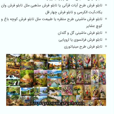
تابلو فرش طرح آیات قرآنی یا تابلو فرش مذهبی مثل تابلو فرش وان
یکاد،آیت الکرسی و تابلو فرش چهار قل
تابلو فرش ماشینی طرح منظره یا طبیعت مثل تابلو فرش کوچه باغ و
کوچ عشایر
تابلو فرش ماشینی گل و گلدان
تابلو فرش فرانسوی یا اروپایی
تابلو فرش طرح مینیاتوری