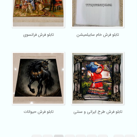
تابلو فرش خام سابیلمیشن
تابلو فرش فرانسوی
تابلو فرش طرح ایرانی و سنتی
تابلو فرش حیوانات