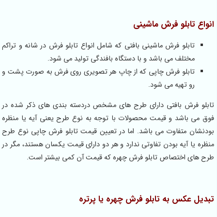
انواع تابلو فرش ماشینی
تابلو فرش ماشینی بافتی که شامل انواع تابلو فرش در شانه و تراکم
مختلف می باشد و با دستگاه بافندگی تولید می شود.
تابلو فرش چاپی که از چاپ هر تصویری روی فرش به صورت پشت و
رو تهیه می شود.
تابلو فرش بافتی دارای طرح های مشخص دردسته بندی های ذکر شده در
فوق می باشد و قیمت محصولات با توجه به نوع طرح یعنی آیه یا منظره
بودنشان متفاوت می باشد. اما در تعیین قیمت تابلو فرش چاپی نوع طرح
منظره یا آیه بودن تفاوتی ندارد و هر دو دارای قیمت یکسان هستند، مگر در
طرح های اختصاص تابلو فرش چهره که قیمت آن کمی بیشتر است.
تبدیل عکس به تابلو فرش چهره یا پرتره