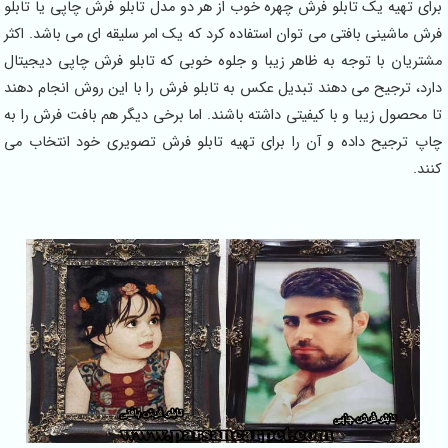
برای تهیه یک تابلو فرش چهره خوب از هر دو مدل تابلو فرش چاپی یا تابلو
فرش ماشینی بافتی می توان استفاده کرد که یک امر سلیقه ای می باشد. اکثر
مشتریان با توجه به ظاهر زیبا و جلوه خوبی که تابلو فرش چاپی دیجیتال
دارد، ترجیح می دهند تبدیل عکس به تابلو فرش را با این روش انجام دهند
تا محصول زیبا و با کیفیتی داشته باشند. اما برخی دیگر هم بافت فرش را به
چاپ ترجیح داده و آن را برای تهیه تابلو فرش تصویری خود انتخاب می
کنند.