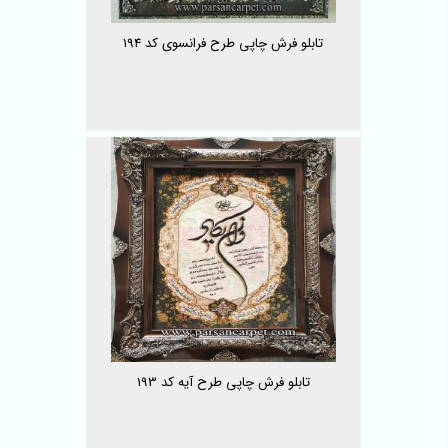
تابلو فرش چاپی طرح فرانسوی کد 194
تابلو فرش چاپی طرح آیه کد 193