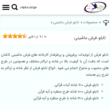
09124602254
محصولات
تابلو فرش ماشینی
تابلو فرش ماشینی
10
/
9
از
1
کاربر
تابلو فرش از تولیدات پرفروش و پرطرفدار کارخانه های فرش ماشینی کاشان
است که بافت آن با کیفیت بالا در شانه و تراکم مختلف و همچنین در طرح
های محبوب و متنوع انجام می شود. انواع تابلو فرش از نظر شانه و تراکم به
شرح زیر هستند:
تابلو فرش 700 شانه آیات قرآنی
تابلو فرش 1000 شانه طرح منظره و آیه قرآن
تابلو فرش 1200 شانه با طرح منظره و آیه قرآنی