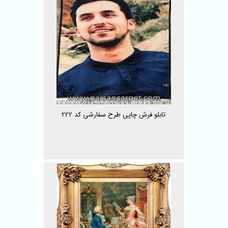
تابلو فرش چاپی طرح سفارشی کد 222