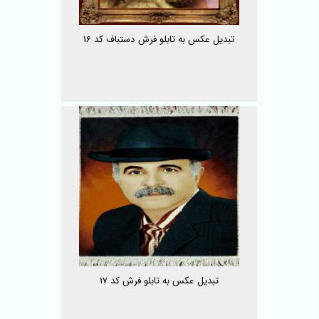
تبدیل عکس به تابلو فرش دستباف کد 16
تبدیل عکس به تابلو فرش کد 17