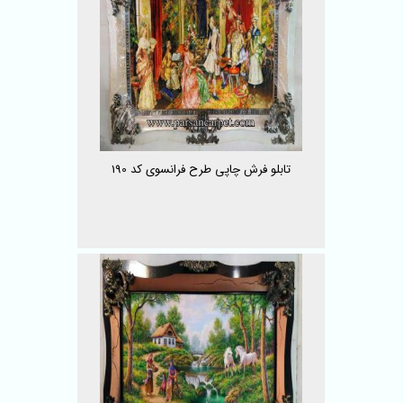
تابلو فرش چاپی طرح فرانسوی کد 190