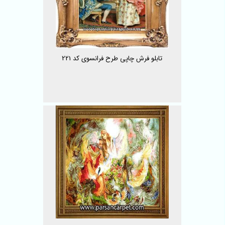
تابلو فرش چاپی طرح فرانسوی کد 221