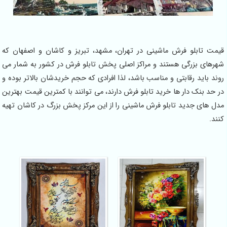
قیمت تابلو فرش ماشینی در تهران، مشهد، تبریز و کاشان و اصفهان که
شهرهای بزرگی هستند و مراکز اصلی پخش تابلو فرش در کشور به شمار می
روند باید رقابتی و مناسب باشد، لذا افرادی که حجم خریدشان بالاتر بوده و
در حد بنک دار ها خرید تابلو فرش دارند، می توانند با کمترین قیمت بهترین
مدل های جدید تابلو فرش ماشینی را از این مرکز پخش بزرگ در کاشان تهیه
کنند.