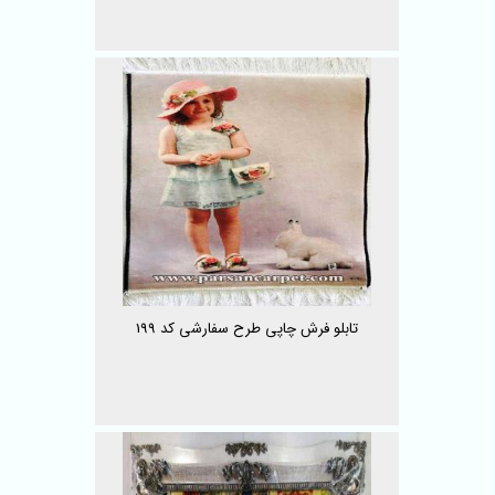
تابلو فرش چاپی طرح سفارشی کد 199