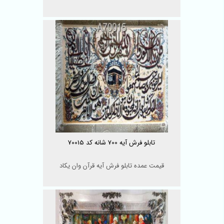
تابلو فرش آیه 700 شانه کد 70015
قیمت عمده تابلو فرش آیه قرآن وان یکاد