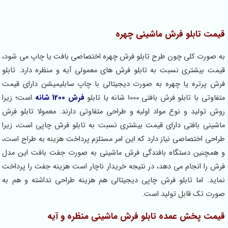
قیمت تابلو فرش ماشینی چهره
به صورت کلی چون طرح تابلو فرش چهره اختصاصی بافت یا چاپ می شود،
قیمت بیشتری نسبت به تابلو فرش های معمولی آیه و منظره دارد. تابلو
فرش پرتره یا چهره به صورت دیجیتالی با چاپ سابلیمیشن دارای قیمت
متفاوتی با تابلو فرش بافتی 1000 شانه یا تابلو
فرش 1200 شانه
است؛ زیرا
روش تولید و نوع مواد اولیه و طراحی متفاوتی دارند. معمولا تابلو فرش
ماشینی بافتی دارای قیمت بیشتری نسبت به تابلو فرش چاپی است، زیرا
طراحی اختصاصی نیاز دارد که این امر مستلزم پرداخت هزینه به طراح است،
و همچنین دستگاه بافندگی فرش ماشینی به صورت جفت بافت این مدل
فرش را انجام می دهد، در نتیجه خریدار ناچار است هزینه جفت را پرداخت
نماید. اما تابلو فرش چاپی دیجیتالی هم هزینه طراحی نداشته و هم به
صورت تک قابل تولید است.
قیمت پخش عمده تابلو فرش ماشینی منظره و آیه