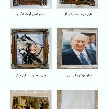
تابلو فرش منظره و گل
تابلو فرش آیات قرآنی
تابلو فرش چاپی چهره
تبدیل عکس به تابلو فرش