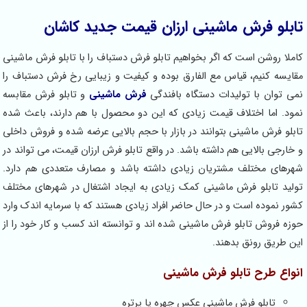
تابلو فرش ماشینی ارزان قیمت جدید کاشان
کاملا روشن است که اگر بخواهیم تابلو فرش دستباف را با تابلو فرش ماشینی
مقایسه کنیم، قیاس مع الفارق بوده و کیفیت و زیبایی رخ فرش دستباف را
نمی توان با تولیدات دستگاه بافندگی
فرش ماشینی
و تابلو فرش مقابسه
نمود. اما اختلاف قیمت زیادی که این دو محصول با هم دارند، باعث شده
تابلو فرش ماشینی بتوانند در بازار با حجم بالایی عرضه شده و فروش داخلی
و خارجی بالایی هم داشته باشد. در واقع تابلو فرش ارزان قیمت، می تواند در
شهرهای مختلف مشتریان زیادی داشته باشد و مصارف متعددی هم دارد.
تولید تابلو فرش ماشینی کمک زیادی به ایجاد اشتغال در شهرهای مختلف
کشور نموده است و در حال حاضر افراد زیادی هستند که با سرمایه اندک وارد
حوزه فروش تابلو فرش ماشینی شده اند و توانسته اند کسب و کار خود را از
این طریق رونق بدهند.
انواع طرح تابلو فرش ماشینی
تابلو فرش ماشینی عکس چهره یا پرتره