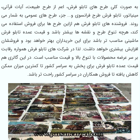
به صورت کلی طرح های تابلو فرش، اعم از طرح طبیعت، آیات قرآنی،
مینیاتور، تابلو فرش طرح فرانسوی و... جزء طرح های عمومی به شمار می
روند. فروشنده های تابلو فرش هم ازاین طرح ها برای فروش استفاده می
کند، هرچه تنوع طرح و نقشه ها بیشتر باشد و قیمت عمده تابلو فرش
ماشینی مناسب تر باشد برای این خریداران بهتر خواهد بود و فروششان
افزایش بیشتری خواهد داشت. لذا در شرکت های تابلو فرش همواره رقابت
بر سر عرضه محصولات با تنوع بالا و قیمت مناسب است. در این گالری هم
قیمت عمده تابلو فرش برای پخش به سراسر کشور تا کمترین میزان ممکن
کاهش یافته تا فروش همکاران در سراسر کشور راحت تر باشد.