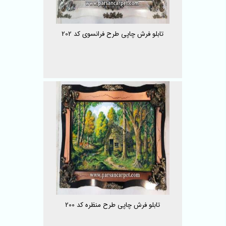
تابلو فرش چاپی طرح فرانسوی کد 202
تابلو فرش چاپی طرح منظره کد 200