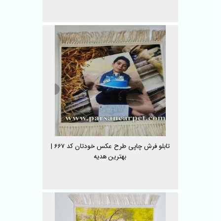
تابلو فرش چاپی طرح عکس خودتان کد 667 |
بهترین هدیه