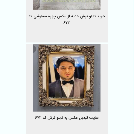
خرید تابلو فرش هدیه از عکس چهره سفارشی کد
673
سایت تبدیل عکس به تابلو فرش کد 672