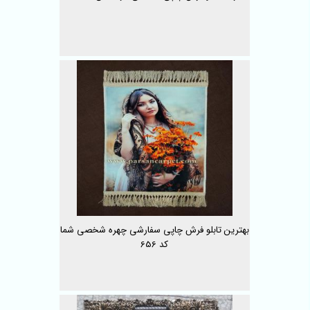
بهترین تابلو فرش چاپی سفارشی چهره شخصی شما
کد 656