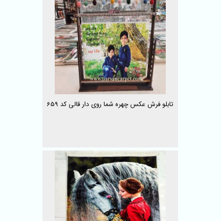
تابلو فرش عکس چهره شما روی دار قالی کد 659