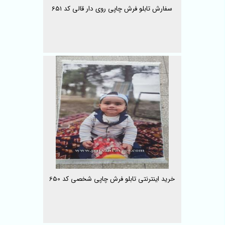
سفارش تابلو فرش چاپی روی دار قالی کد 651
خرید اینترنتی تابلو فرش چاپی شخصی کد 650