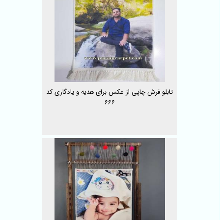
تابلو فرش چاپی از عکس برای هدیه و یادگاری کد
666