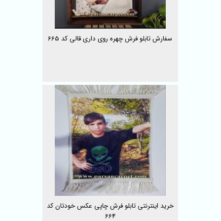
سفارش تابلو فرش چهره روی داری قالی کد 665
خرید اینترنتی تابلو فرش چاپی عکس خودتان کد
664