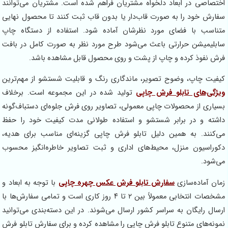
اختصاصی در ابعاد دلخواه مشتریان فراهم شده است. مشتریان می‌توانند
سفارش خود را به صورت قاب‌دار یا بدون قاب ثبت کنند تا محصول نهایی
متناسب با فضای مورد نظرشان آماده شود. استفاده از دستگاه چاپ
سابلیمیشن حرارتی باعث می‌شود طرح مورد نظر به صورت کامل در بافت
فرش نفوذ کرده و چاپ از پشت و روی محصول قابل مشاهده باشد.
کیفیت چاپ، وضوح تصویر، ماندگاری رنگ و قابلیت شستشو از مهم‌ترین
ویژگی‌های تابلو فرش چاپی
تولید شده در این مجموعه است. برخلاف
بسیاری از محصولات چاپی معمولی، تصاویر روی فرش جلوه‌ای دستباف‌گونه
داشته و در برابر شستشو و استفاده طولانی مدت کیفیت خود را حفظ
می‌کنند. به همین دلیل تابلو فرش چاپی گزینه‌ای مناسب برای هدیه،
دکوراسیون منزل، محیط‌های اداری و ثبت تصاویر خاطره‌انگیز محسوب
می‌شود.
زمان آماده‌سازی
سفارش تابلو فرش عکس چهره چاپی
با توجه به ابعاد و
مشخصات انتخابی معمولاً بین ۲ تا ۴ روز کاری است و تمامی سفارش‌ها با
ارسال رایگان به سراسر کشور ارسال می‌شوند. در این دسته‌بندی می‌توانید
نمونه‌های متنوع تابلو فرش چاپی را مشاهده کرده و برای سفارش تابلو فرش