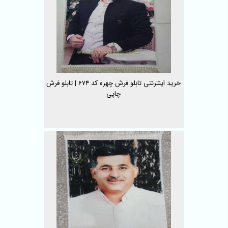
خرید اینترنتی تابلو فرش چهره کد 674 | تابلو فرش
چاپی