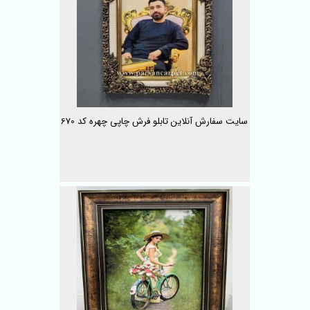
سایت سفارش آنلاین تابلو فرش چاپی چهره کد 670