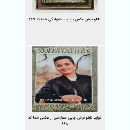
تابلو فرش عکس پرتره و خانوادگی شما کد 669
تولید تابلو فرش چاپی سفارشی از عکس شما کد
668