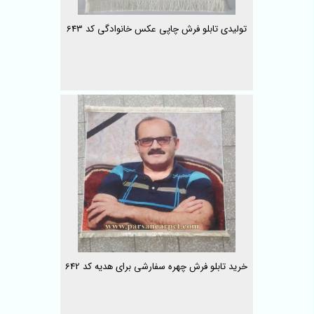
تولیدی تابلو فرش چاپی عکس خانوادگی کد 643
خرید تابلو فرش چهره سفارشی برای هدیه کد 642