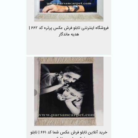
فروشگاه اینترنتی تابلو فرش عکس پرتره کد 662 |
هدیه ماندگار
خرید آنلاین تابلو فرش عکس شما کد 661 | تابلو