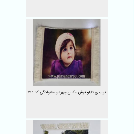
تولیدی تابلو فرش عکس چهره و خانوادگی کد 312