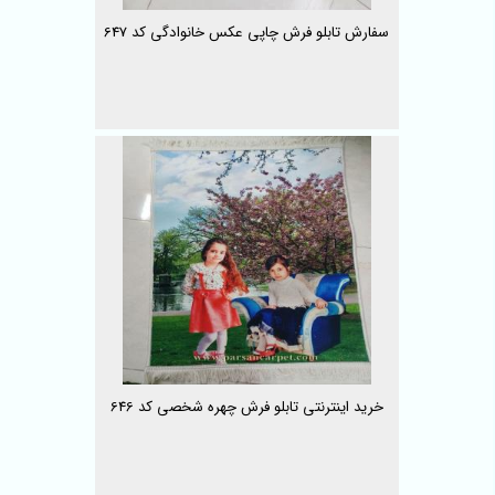
سفارش تابلو فرش چاپی عکس خانوادگی کد 647
خرید اینترنتی تابلو فرش چهره شخصی کد 646