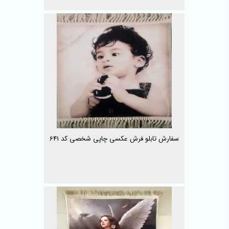
سفارش تابلو فرش عکسی چاپی شخصی کد 641