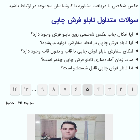
عکس شخصی یا دریافت مشاوره با کارشناسان مجموعه در ارتباط باشید.
سوالات متداول تابلو فرش چاپی
آیا امکان چاپ عکس شخصی روی تابلو فرش وجود دارد؟
آیا تابلو فرش چاپی در ابعاد سفارشی تولید می‌شود؟
امکان سفارش تابلو فرش چاپی با قاب و بدون قاب وجود دارد؟
مدت زمان آماده‌سازی تابلو فرش چاپی چقدر است؟
آیا تابلو فرش چاپی قابل شستشو است؟
...
14
13
9
8
7
6
5
4
3
2
1
مجموع 691 محصول