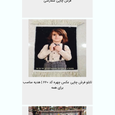
فرش چاپی سفارشی
تابلو فرش چاپی عکس چهره کد 660 | هدیه مناسب
برای همه