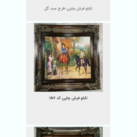
تابلو فرش چاپی طرح سبد گل
تابلو فرش چاپی کد 157