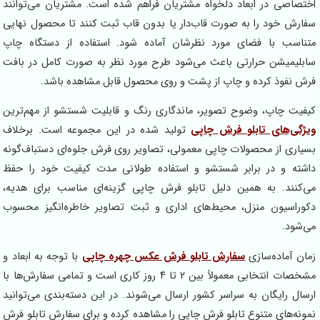
اختصاصی در ابعاد دلخواه مشتریان فراهم شده است. مشتریان می‌توانند
سفارش خود را به صورت قاب‌دار یا بدون قاب ثبت کنند تا محصول نهایی
متناسب با فضای مورد نظرشان آماده شود. استفاده از دستگاه چاپ
سابلیمیشن حرارتی باعث می‌شود طرح مورد نظر به صورت کامل در بافت
فرش نفوذ کرده و چاپ از پشت و روی محصول قابل مشاهده باشد.
کیفیت چاپ، وضوح تصویر، ماندگاری رنگ و قابلیت شستشو از مهم‌ترین
ویژگی‌های تابلو فرش چاپی
تولید شده در این مجموعه است. برخلاف
بسیاری از محصولات چاپی معمولی، تصاویر روی فرش جلوه‌ای دستباف‌گونه
داشته و در برابر شستشو و استفاده طولانی مدت کیفیت خود را حفظ
می‌کنند. به همین دلیل تابلو فرش چاپی گزینه‌ای مناسب برای هدیه،
دکوراسیون منزل، محیط‌های اداری و ثبت تصاویر خاطره‌انگیز محسوب
می‌شود.
زمان آماده‌سازی
سفارش تابلو فرش عکس چهره چاپی
با توجه به ابعاد و
مشخصات انتخابی معمولاً بین ۲ تا ۴ روز کاری است و تمامی سفارش‌ها با
ارسال رایگان به سراسر کشور ارسال می‌شوند. در این دسته‌بندی می‌توانید
نمونه‌های متنوع تابلو فرش چاپی را مشاهده کرده و برای سفارش تابلو فرش