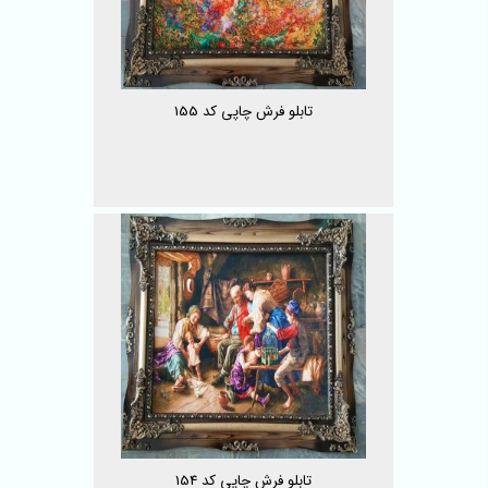
تابلو فرش چاپی کد 155
تابلو فرش چاپی کد 154