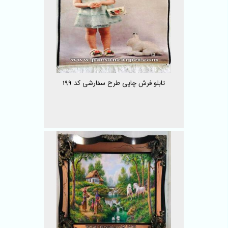
تابلو فرش چاپی طرح سفارشی کد 199