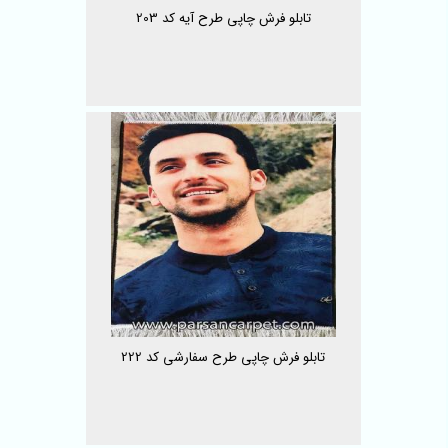
تابلو فرش چاپی طرح آیه کد 203
تابلو فرش چاپی طرح سفارشی کد 222