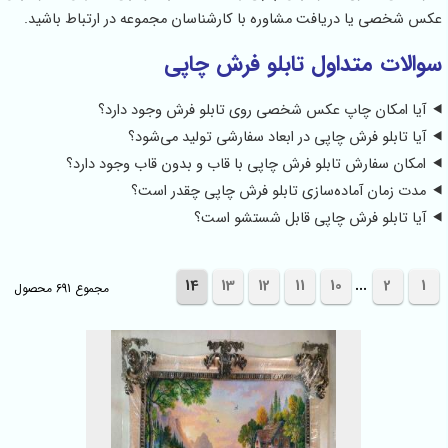
عکس شخصی یا دریافت مشاوره با کارشناسان مجموعه در ارتباط باشید.
سوالات متداول تابلو فرش چاپی
آیا امکان چاپ عکس شخصی روی تابلو فرش وجود دارد؟
آیا تابلو فرش چاپی در ابعاد سفارشی تولید می‌شود؟
امکان سفارش تابلو فرش چاپی با قاب و بدون قاب وجود دارد؟
مدت زمان آماده‌سازی تابلو فرش چاپی چقدر است؟
آیا تابلو فرش چاپی قابل شستشو است؟
...
14
13
12
11
10
2
1
مجموع 691 محصول