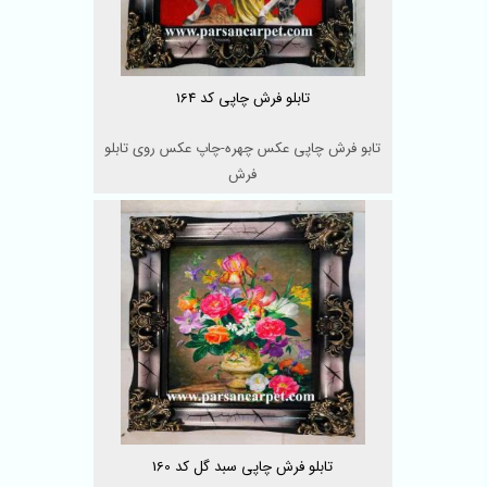
تابلو فرش چاپی کد 164
تابو فرش چاپی عکس چهره-چاپ عکس روی تابلو
فرش
تابلو فرش چاپی سبد گل کد 160