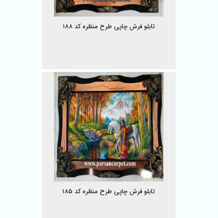
تابلو فرش چاپی طرح منظره کد 188
تابلو فرش چاپی طرح منظره کد 185