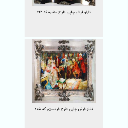
تابلو فرش چاپی طرح منظره کد 192
تابلو فرش چاپی طرح فرانسوی کد 205