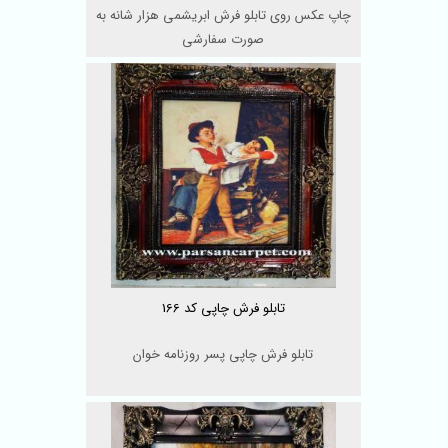
چاپ عکس روی تابلو فرش ابریشمی هزار شانه به
صورت سفارشی
تابلو فرش چاپی کد 166
تابلو فرش چاپی پسر روزنامه خوان