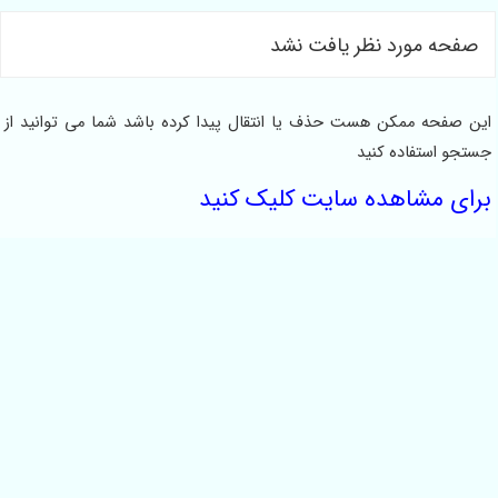
صفحه مورد نظر یافت نشد
این صفحه ممکن هست حذف یا انتقال پیدا کرده باشد شما می توانید از
جستجو استفاده کنید
برای مشاهده سایت کلیک کنید